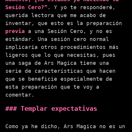
Sesión Cero?”
. Y yo te responderé,
querida lectora que me acabo de
inventar, que esto es la preparación
previa
a una Sesión Cero, y no es
estándar. Una sesión cero normal
implicaría otros procedimientos más
ligeros que lo que necesitas, pues
una saga de Ars Magica tiene una
serie de características que hacen
que se beneficie especialmente de
esta preparación que te voy a
comentar.
Templar expectativas
Como ya he dicho, Ars Magica no es un