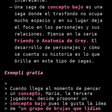
interesante.
Una saga de
concepto bajo
es una
saga donde el trasfondo no ocupa
mucho espacio y en su lugar deja
el foco en los personajes y sus
relaciones. Piensa en la serie
Friends
o
Anatomía de Grey
. El
desarrollo de personajes y cómo
se cuenta su historia es lo que
brilla en este tipo de sagas.
Exempli gratia
Cuando llega el momento de pensar
un
concepto
, María, la tercera
jugadora, decide proponer un
concepto bajo
pues le gusta la idea
de “
un grupo de brujas que lidian