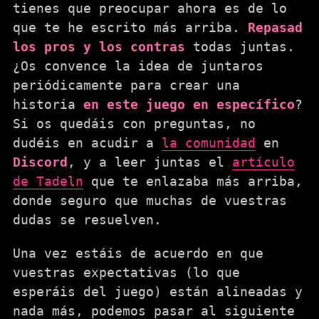
tienes que preocupar ahora es de lo
que te he escrito más arriba.
Repasad
los pros y los contras
todas juntas.
¿Os convence la idea de juntaros
periódicamente para crear una
historia
en este juego en específico
?
Si os quedáis con preguntas, no
dudéis en acudir a
la comunidad
en
Discord
, y a leer juntas el
artículo
de Tadeln
que te enlazaba más arriba,
donde seguro que muchas de vuestras
dudas se resuelven.
Una vez estáis de acuerdo en que
vuestras expectativas (lo que
esperáis del juego) están alineadas y
nada más, podemos pasar al siguiente