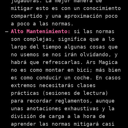
jugadoras. La mejor manera de
mitigar esto es con un conocimiento
compartido y una aproximación poco
a poco a las normas.
Alto Mantenimiento:
si las normas
son complejas, significa que a lo
largo del tiempo algunas cosas que
no usemos se nos irán olvidando, y
habrá que refrescarlas. Ars Magica
no es como montar en bici; más bien
es como conducir un coche. En casos
extremos necesitarás clases
prácticas (sesiones de lectura)
para recordar reglamentos, aunque
unas anotaciones exhaustivas y la
división de carga a la hora de
aprender las normas mitigará casi