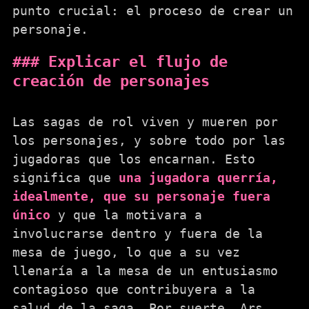
punto crucial: el proceso de crear un
personaje.
Explicar el flujo de
creación de personajes
Las sagas de rol viven y mueren por
los personajes, y sobre todo por las
jugadoras que los encarnan. Esto
significa que
una jugadora querría,
idealmente, que su personaje fuera
único
y que la motivara a
involucrarse dentro y fuera de la
mesa de juego, lo que a su vez
llenaría a la mesa de un entusiasmo
contagioso que contribuyera a la
salud de la saga. Por suerte, Ars