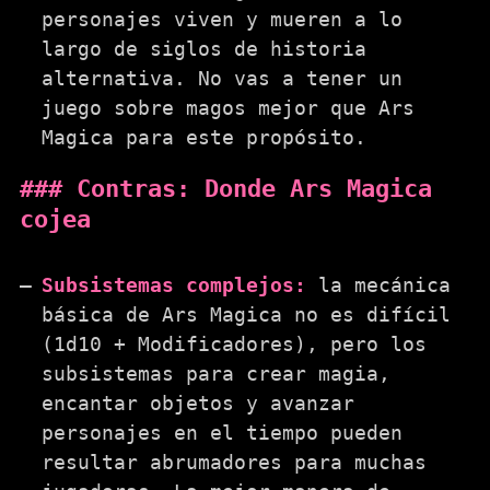
personajes viven y mueren a lo
largo de siglos de historia
alternativa. No vas a tener un
juego sobre magos mejor que Ars
Magica para este propósito.
Contras: Donde Ars Magica
cojea
Subsistemas complejos:
la mecánica
básica de Ars Magica no es difícil
(1d10 + Modificadores), pero los
subsistemas para crear magia,
encantar objetos y avanzar
personajes en el tiempo pueden
resultar abrumadores para muchas