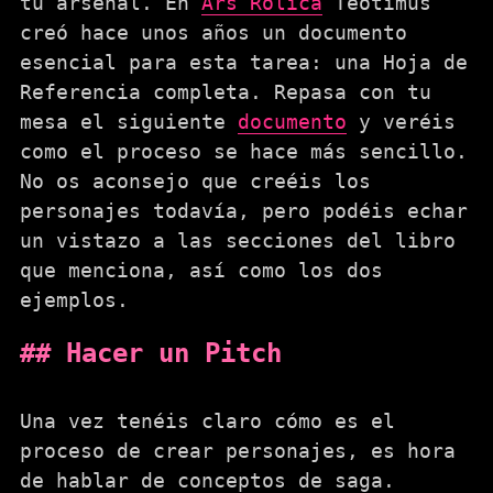
tu arsenal. En
Ars Rolica
Teotimus
creó hace unos años un documento
esencial para esta tarea: una Hoja de
Referencia completa. Repasa con tu
mesa el siguiente
documento
y veréis
como el proceso se hace más sencillo.
No os aconsejo que creéis los
personajes todavía, pero podéis echar
un vistazo a las secciones del libro
que menciona, así como los dos
ejemplos.
Hacer un Pitch
Una vez tenéis claro cómo es el
proceso de crear personajes, es hora
de hablar de conceptos de saga.