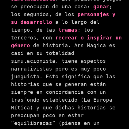
se preocupan de una cosa:
ganar
;
los segundos, de los
personajes y
su desarrollo
a lo largo del
tiempo, de las
tramas
; los
terceros, con
recrear o inspirar un
género
de historia. Ars Magica es
casi en su totalidad
simulacionista, tiene aspectos
narrativistas pero es muy poco
jueguista. Esto significa que las
historias que se generan están
siempre en concordancia con un
trasfondo establecido (La Europa
Mítica) y que dichas historias se
preocupan poco en estar
“equilibradas” (piensa en un