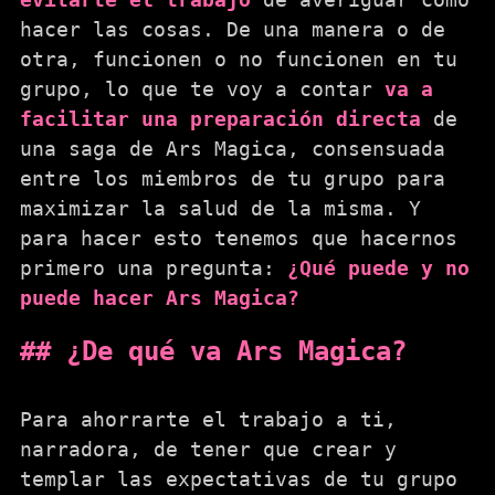
hacer las cosas. De una manera o de
otra, funcionen o no funcionen en tu
grupo, lo que te voy a contar
va a
facilitar una preparación directa
de
una saga de Ars Magica, consensuada
entre los miembros de tu grupo para
maximizar la salud de la misma. Y
para hacer esto tenemos que hacernos
primero una pregunta:
¿Qué puede y no
puede hacer Ars Magica?
¿De qué va Ars Magica?
Para ahorrarte el trabajo a ti,
narradora, de tener que crear y
templar las expectativas de tu grupo