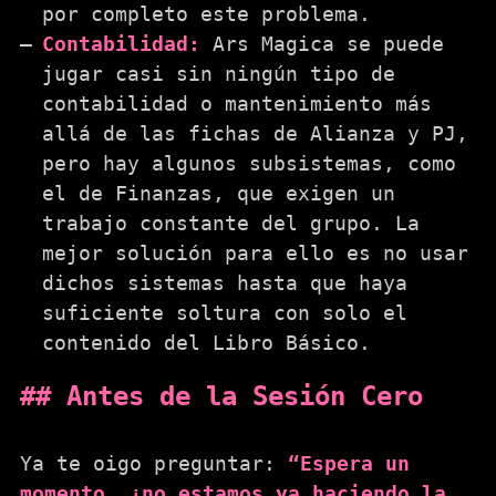
por completo este problema.
Contabilidad:
Ars Magica se puede
jugar casi sin ningún tipo de
contabilidad o mantenimiento más
allá de las fichas de Alianza y PJ,
pero hay algunos subsistemas, como
el de Finanzas, que exigen un
trabajo constante del grupo. La
mejor solución para ello es no usar
dichos sistemas hasta que haya
suficiente soltura con solo el
contenido del Libro Básico.
Antes de la Sesión Cero
Ya te oigo preguntar:
“Espera un
momento, ¿no estamos ya haciendo la