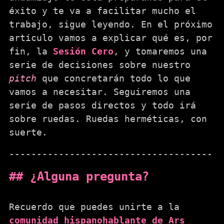
éxito y te va a facilitar mucho el
trabajo, sigue leyendo. En el próximo
artículo vamos a explicar qué es, por
fin, la
Sesión Cero
, y tomaremos una
serie de decisiones sobre nuestro
pitch
que concretarán todo lo que
vamos a necesitar. Seguiremos una
serie de pasos directos y todo irá
sobre ruedas. Ruedas herméticas, con
suerte.
¿Alguna pregunta?
Recuerdo que puedes unirte a la
comunidad hispanohablante de Ars