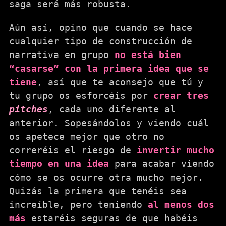
saga será más robusta.
Aún así, opino que cuando se hace
cualquier tipo de construcción de
narrativa en grupo
no está bien
“casarse” con la primera idea que se
tiene
, así que te aconsejo que tú y
tu grupo os esforcéis por
crear tres
pitches
, cada uno diferente al
anterior. Sopesándolos y viendo cuál
os apetece mejor que otro no
correréis el riesgo de
invertir mucho
tiempo en una idea
para acabar viendo
cómo se os ocurre otra mucho mejor.
Quizás la primera que tenéis sea
increíble, pero teniendo
al menos dos
más
estaréis seguras de que habéis