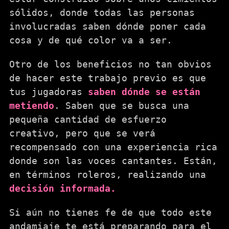
sólidos, donde todas las personas
involucradas saben dónde poner cada
cosa y de qué color va a ser.
Otro de los beneficios no tan obvios
de hacer este trabajo previo es que
tus jugadoras
saben dónde se están
metiendo
. Saben que se busca una
pequeña cantidad de esfuerzo
creativo, pero que se verá
recompensado con una experiencia rica
donde son las voces cantantes. Están,
en términos roleros, realizando una
decisión informada.
Si aún no tienes fe de que todo este
andamiaje te está preparando para el