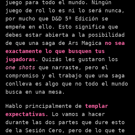
juego para todo el mundo. Ningún
juego de rol lo es ni lo será nunca,
por mucho que D&D 5ª Edición se
empeñe en ello. Esto significa que
debes estar abierta a la posibilidad
de que una saga de Ars Magica
no sea
exactamente lo que busquen tus
jugadoras
. Quizás les gustaron los
one shots
que narraste, pero el
compromiso y el trabajo que una saga
conlleva es algo que no todo el mundo
busca en una mesa.
Hablo principalmente de
templar
expectativas.
Lo vamos a hacer
durante las dos partes que dure esto
de la Sesión Cero, pero de lo que te