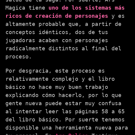
Magica tiene
uno de los sistemas más
ricos de creación de personajes
y es
altamente probable que, a partir de
conceptos idénticos, dos de tus
jugadoras acaben con personajes
radicalmente distintos al final del
proceso.
Por desgracia, este proceso es
relativamente complejo y el libro
básico no hace muy buen trabajo
explicando cómo hacerlo, por lo que
gente nueva puede estar muy confusa
al intentar leer las páginas 58 a 65
del libro básico. Por suerte tenemos
disponible una herramienta nueva para