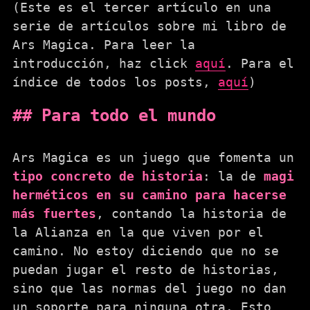
(Este es el tercer artículo en una
serie de artículos sobre mi libro de
Ars Magica. Para leer la
introducción, haz click
aquí
. Para el
índice de todos los posts,
aquí
)
Para todo el mundo
Ars Magica es un juego que fomenta un
tipo concreto de historia
: la de
magi
herméticos en su camino para hacerse
más fuertes
, contando la historia de
la Alianza en la que viven por el
camino. No estoy diciendo que no se
puedan jugar el resto de historias,
sino que las normas del juego no dan
un soporte para ninguna otra. Esto