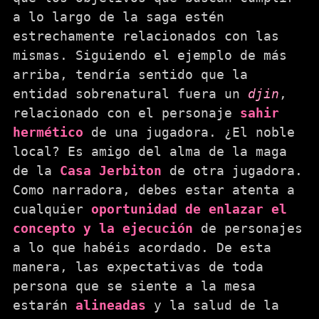
a lo largo de la saga estén
estrechamente relacionados con las
mismas. Siguiendo el ejemplo de más
arriba, tendría sentido que la
entidad sobrenatural fuera un
djin
,
relacionado con el personaje
sahir
hermético
de una jugadora. ¿El noble
local? Es amigo del alma de la maga
de la
Casa Jerbiton
de otra jugadora.
Como narradora, debes estar atenta a
cualquier
oportunidad de enlazar el
concepto y la ejecución
de personajes
a lo que habéis acordado. De esta
manera, las expectativas de toda
persona que se siente a la mesa
estarán
alineadas
y la salud de la