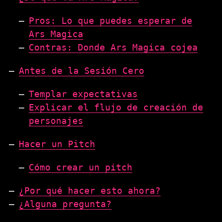
Pros: Lo que puedes esperar de
Ars Magica
Contras: Donde Ars Magica cojea
Antes de la Sesión Cero
Templar expectativas
Explicar el flujo de creación de
personajes
Hacer un Pitch
Cómo crear un pitch
¿Por qué hacer esto ahora?
¿Alguna pregunta?