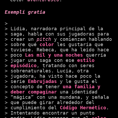
Exempli gratia
Lidia, narradora principal de la
saga, habla con sus jugadoras para
crear un
pitch
y comienzan hablando
sobre qué
color
les gustaría que
tuviese. Rebeca, que ha leído hace
poco
Las mil y una noches
querría
jugar una saga con ese
estilo
episódico
, tratando con seres
sobrenaturales. Lucía, otra
jugadora, ha visto hace poco la
serie
Embrujadas
y le gusta el
concepto de tener
una familia y
deber compaginar
una identidad
“mágica” con una mundana, y señala
que puede girar alrededor del
cumplimiento del
Código Hermético
.
Intentando encontrar un punto