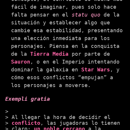
fácil de imaginar, pues solo hace
falta pensar en el
statu quo
de la
situación y establecer algo que
cambie esa estabilidad, presentando
una elección inmediata para los
personajes. Piensa en la conquista
de la
Tierra Media
por parte de
Sauron
, o en el Imperio intentando
dominar la galaxia en
Star Wars
, y
cómo esos conflictos “empujan” a
los personajes a moverse.
Exempli gratia
Al llegar la hora de decidir el
conflicto
, las jugadoras lo tienen
claro:
un noble cercano
a la