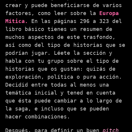
crear y puede beneficiarse de varios
factores, como leer sobre la
Europa
Mítica.
En las páginas 296 a 323 del
libro básico tienes un resumen de
muchos aspectos de este trasfondo,
así como del tipo de historias que se
podrían jugar. Léete la sección y
habla con tu grupo sobre el tipo de
historias que os gustan: quizás de
exploración, política o pura acción.
Decidid entre todas al menos una
temática inicial y tened en cuenta
que ésta puede cambiar a lo largo de
la saga, e incluso que se pueden
hacer combinaciones.
Después, para definir un buen
pitch