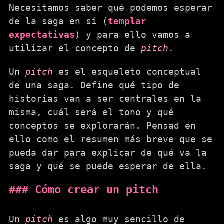
Necesitamos saber qué podemos esperar
de la saga en sí (
templar
expectativas
) y para ello vamos a
utilizar el concepto de
pitch
.
Un
pitch
es el esqueleto conceptual
de una saga. Define qué tipo de
historias van a ser centrales en la
misma, cuál será el tono y qué
conceptos se explorarán. Pensad en
ello como el resumen más breve que se
pueda dar para explicar de qué va la
saga y qué se puede esperar de ella.
Cómo crear un pitch
Un
pitch
es algo muy sencillo de