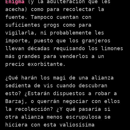
Enigma
(y la adulteración que les
acecha) como para recolectar la
fuente. Tampoco cuentan con
suficientes grogs como para
vigilarla, ni probablemente les
importe, puesto que los granjeros
llevan décadas requisando los limones
más grandes para venderlos a un
precio exorbitante.
¿Qué harán los magi de una alianza
sedienta de vis cuando descubran
esto? ¿Estarán dispuestos a robar a
Barzaj, o querrán negociar con ellos
la recolección? ¿Y qué pasaría si
otra alianza menos escrupulosa se
hiciera con esta valiosísima