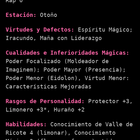
Rap 0
Estación:
Otoño
Virtudes y Defectos:
Espíritu Mágico;
Iracundo, Maña con Liderazgo
Cualidades e Inferioridades Mágicas:
Poder Focalizado (Moldeador de
Imaginem); Poder Mayor (Presencia);
Poder Menor (Eidolon), Virtud Menor:
Características Mejoradas
Rasgos de Personalidad:
Protector +3,
Limonero +3*, Huraño +2
Habilidades:
Conocimiento de Valle de
Ricote 4 (limonar), Conocimiento