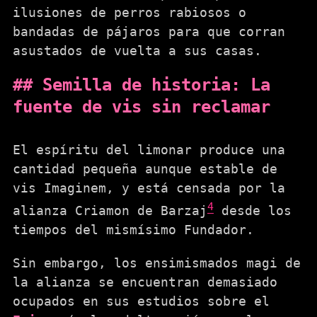
ilusiones de perros rabiosos o
bandadas de pájaros para que corran
asustados de vuelta a sus casas.
Semilla de historia: La
fuente de vis sin reclamar
El espíritu del limonar produce una
cantidad pequeña aunque estable de
vis Imaginem, y está censada por la
4
alianza Criamon de Barzaj
desde los
tiempos del mismísimo Fundador.
Sin embargo, los ensimismados magi de
la alianza se encuentran demasiado
ocupados en sus estudios sobre el