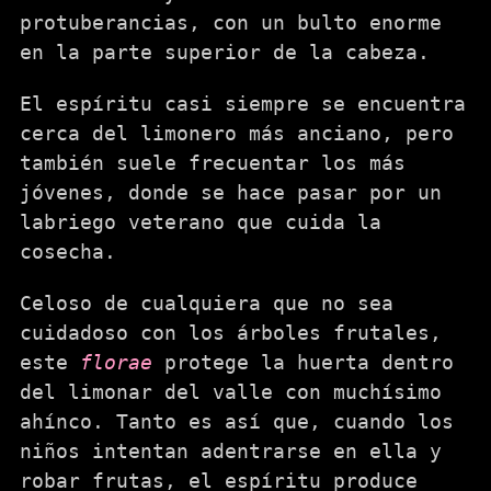
protuberancias, con un bulto enorme
en la parte superior de la cabeza.
El espíritu casi siempre se encuentra
cerca del limonero más anciano, pero
también suele frecuentar los más
jóvenes, donde se hace pasar por un
labriego veterano que cuida la
cosecha.
Celoso de cualquiera que no sea
cuidadoso con los árboles frutales,
este
florae
protege la huerta dentro
del limonar del valle con muchísimo
ahínco. Tanto es así que, cuando los
niños intentan adentrarse en ella y
robar frutas, el espíritu produce