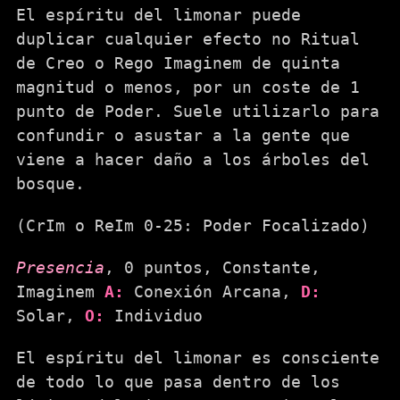
El espíritu del limonar puede
duplicar cualquier efecto no Ritual
de Creo o Rego Imaginem de quinta
magnitud o menos, por un coste de 1
punto de Poder. Suele utilizarlo para
confundir o asustar a la gente que
viene a hacer daño a los árboles del
bosque.
(CrIm o ReIm 0-25: Poder Focalizado)
Presencia
, 0 puntos, Constante,
Imaginem
A:
Conexión Arcana,
D:
Solar,
O:
Individuo
El espíritu del limonar es consciente
de todo lo que pasa dentro de los