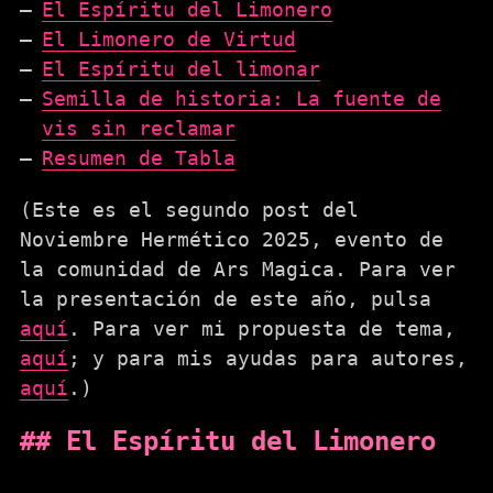
El Espíritu del Limonero
El Limonero de Virtud
El Espíritu del limonar
Semilla de historia: La fuente de
vis sin reclamar
Resumen de Tabla
(Este es el segundo post del
Noviembre Hermético 2025, evento de
la comunidad de Ars Magica. Para ver
la presentación de este año, pulsa
aquí
. Para ver mi propuesta de tema,
aquí
; y para mis ayudas para autores,
aquí
.)
El Espíritu del Limonero