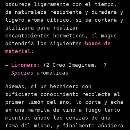
oscurece ligeramente con el tiempo,
de naturaleza resistente y duradera y
ligero aroma cítrico, si se cortara y
utilizara para realizar
encantamientos herméticos, el magus
obtendría los siguientes
bonos de
material
:
Limonero:
+2 Creo Imaginem, +7
Species
aromáticas
Además, si un hechicero con
suficiente conocimiento recolecta el
primer limón del año, lo corta y echa
en una marmita de vino a fuego lento
mientras añade las cenizas de una
rama del mismo, y finalmente añadiera