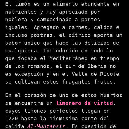
El limón es un alimento abundante en
nutrientes y muy apreciado por
nobleza y campesinado a partes
iguales. Agregado a carnes, caldos e
incluso postres, el cítrico aporta un
sabor único que hace las delicias de
cualquiera. Introducido en todo lo
que tocaba el Mediterráneo en tiempo
de los romanos, el sur de Iberia no
es excepción y en el Valle de Ricote
se cultivan estos fragantes frutos.
En el corazón de uno de estos huertos
se encuentra un
limonero de virtud
,
cuyos limones perfectos llegan en
1220 hasta la mismísima corte del
califa
Al-Muntanṣir
. Es cuestión de