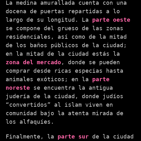
La medina amurallada cuenta con una
docena de puertas repartidas a lo
largo de su longitud. La
parte oeste
se compone del grueso de las zonas
residenciales, así como de la mitad
de los baños públicos de la ciudad;
en la mitad de la ciudad estás la
zona del mercado
, donde se pueden
comprar desde ricas especias hasta
animales exóticos; en la
parte
noreste
se encuentra la antigua
judería de la ciudad, donde judíos
“convertidos” al islam viven en
comunidad bajo la atenta mirada de
los alfaquíes.
Finalmente, la
parte sur
de la ciudad