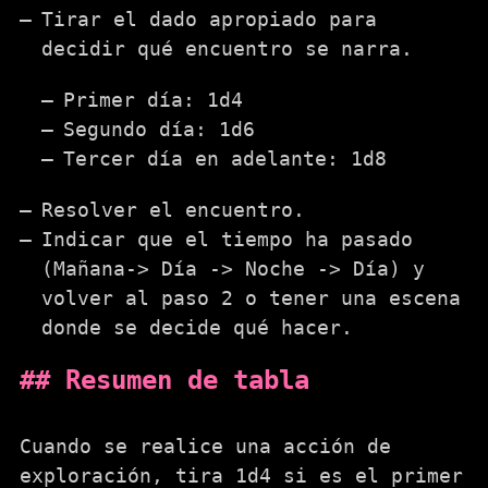
Tirar el dado apropiado para
decidir qué encuentro se narra.
Primer día: 1d4
Segundo día: 1d6
Tercer día en adelante: 1d8
Resolver el encuentro.
Indicar que el tiempo ha pasado
(Mañana-> Día -> Noche -> Día) y
volver al paso 2 o tener una escena
donde se decide qué hacer.
Resumen de tabla
Cuando se realice una acción de
exploración, tira 1d4 si es el primer