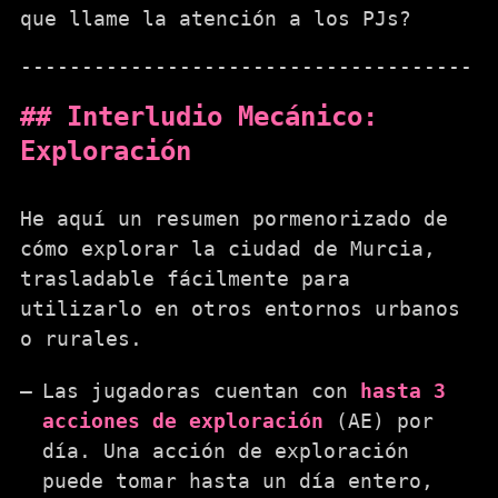
que llame la atención a los PJs?
Interludio Mecánico:
Exploración
He aquí un resumen pormenorizado de
cómo explorar la ciudad de Murcia,
trasladable fácilmente para
utilizarlo en otros entornos urbanos
o rurales.
Las jugadoras cuentan con
hasta 3
acciones de exploración
(AE) por
día. Una acción de exploración
puede tomar hasta un día entero,