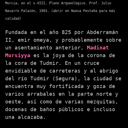
Murcia, en el s-XIII, Plano Arqueológico. Prof. Julio
Navarro Palazón, 1993. (abrir en Nueva Pestaña para más
calidad)
Fundada en el año 825 por Abderramán
II, emir omeya, y probablemente sobre
un asentamiento anterior,
Madinat
Mursiyya
es la joya de la corona de
la cora de Tudmir. En un cruce
envidiable de carreteras y al abrigo
del río Tudmir (Segura), la ciudad se
encuentra muy fortificada y goza de
varios arrabales en la parte norte y
oeste, así como de varias mezquitas,
docenas de baños públicos e incluso
una alcazaba.