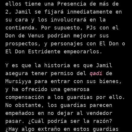
ellos tiene una Presencia de más de
2, Jamil se fijará inmediatamente en
su cara y los involucrará en la
contienda. Por supuesto, PJs con el
Don de Venus podrían mejorar sus
prospectos, y personajes con El Don o
El Don Estridente empeorarlos.
Y es que la historia es que Jamil
asegura tener permiso del
qadi
de
Mursiyya para entrar con sus bienes,
y ha ofrecido una generosa
compensación a los guardias por ello.
No obstante, los guardias parecen
empeñados en no dejar al vendedor
pasar. ¿Cuál podría ser la razón?
¿Hay algo extraño en estos guardias