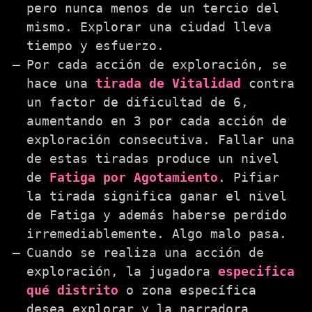
pero nunca menos de un tercio del
mismo. Explorar una ciudad lleva
tiempo y esfuerzo.
Por cada acción de exploración, se
hace una
tirada de Vitalidad
contra
un factor de dificultad de 6,
aumentando en 3 por cada acción de
exploración consecutiva. Fallar una
de estas tiradas produce un nivel
de
Fatiga por Agotamiento
. Pifiar
la tirada significa ganar el nivel
de Fatiga y además haberse perdido
irremediablemente. Algo malo pasa.
Cuando se realiza una acción de
exploración, la jugadora
especifica
qué distrito
o zona específica
desea explorar y la narradora