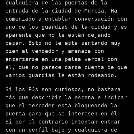
cualquiera de las puertas de la
entrada de la ciudad de Murcia. Ha
comenzado a entablar conversación con
uno de los guardias de la ciudad y es
aparente que no le están dejando
pasar. Ésto no le está sentando muy
bien al vendedor y amenaza con
enzarzarse en una pelea verbal con
él, que no parece darse cuenta de que
varios guardias le están rodeando.
Si los PJs son curiosos, no bastará
más que describir la escena e indicar
que el mercader está bloqueando la
puerta para que se interesen en él.
Si por el contrario intentan entrar
con un perfil bajo y cualquiera de