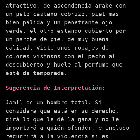
atractivo, de ascendencia árabe con
un pelo castaño cobrizo, piel más
bien pálida y un penetrante ojo
verde, el otro estando cubierto por
un parche de piel de muy buena
calidad. Viste unos ropajes de
colores vistosos con el pecho al
descubierto y huele al perfume que
esté de temporada.
Sugerencia de Interpretación:
Jamil es un hombre total. Si
considera que está en su derecho,
dirá lo que le dé la gana y no le
importará a quién ofender, e incluso
recurrirá a la violencia si es