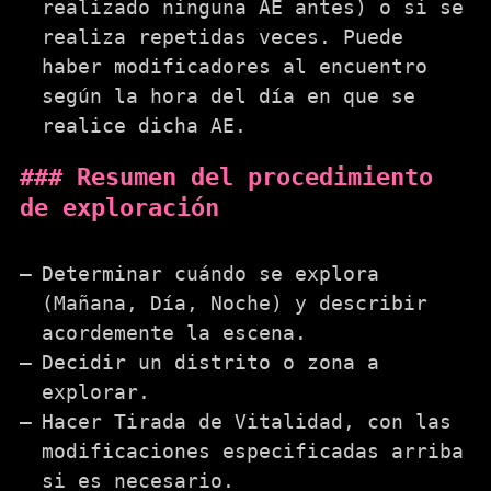
realizado ninguna AE antes) o si se
realiza repetidas veces. Puede
haber modificadores al encuentro
según la hora del día en que se
realice dicha AE.
Resumen del procedimiento
de exploración
Determinar cuándo se explora
(Mañana, Día, Noche) y describir
acordemente la escena.
Decidir un distrito o zona a
explorar.
Hacer Tirada de Vitalidad, con las
modificaciones especificadas arriba
si es necesario.