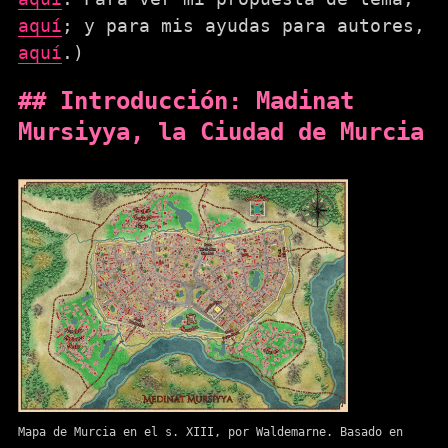
aquí
; y para mis ayudas para autores,
aquí
.)
Introducción: Madinat
Mursiyya, la Ciudad de Murcia
Mapa de Murcia en el s. XIII, por Waldemarne. Basado en