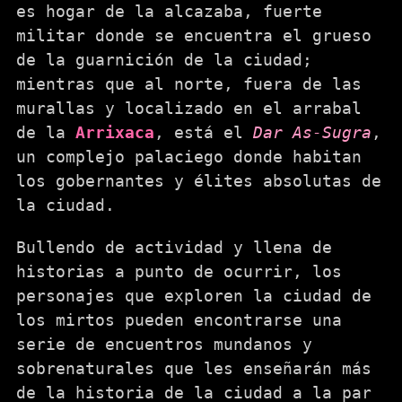
es hogar de la alcazaba, fuerte
militar donde se encuentra el grueso
de la guarnición de la ciudad;
mientras que al norte, fuera de las
murallas y localizado en el arrabal
de la
Arrixaca
, está el
Dar As-Sugra
,
un complejo palaciego donde habitan
los gobernantes y élites absolutas de
la ciudad.
Bullendo de actividad y llena de
historias a punto de ocurrir, los
personajes que exploren la ciudad de
los mirtos pueden encontrarse una
serie de encuentros mundanos y
sobrenaturales que les enseñarán más
de la historia de la ciudad a la par