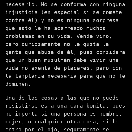
necesario. No se conforma con ninguna
injusticia (en especial si se comete
contra él) y no es ninguna sorpresa
que esto le ha acarreado muchos
problemas en su vida. Vende vino,
pero curiosamente no le gusta la
gente que abusa de él, pues considera
que un buen musulmán debe vivir una
vida no exenta de placeres, pero con
la templanza necesaria para que no le
dominen.
Una de las cosas a las que no puede
resistirse es a una cara bonita, pues
no importa si una persona es hombre,
mujer, o cualquier otra cosa, si le
entra por el ojo, seguramente se