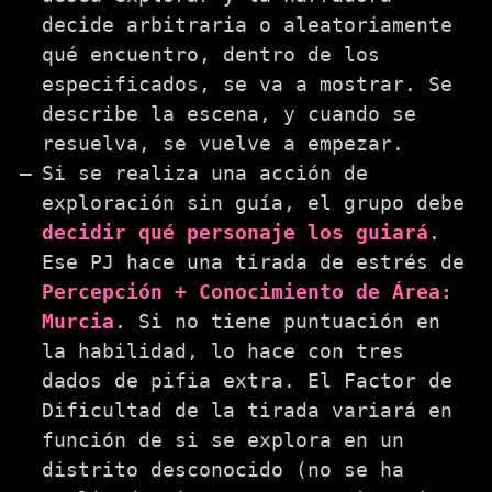
decide arbitraria o aleatoriamente
qué encuentro, dentro de los
especificados, se va a mostrar. Se
describe la escena, y cuando se
resuelva, se vuelve a empezar.
Si se realiza una acción de
exploración sin guía, el grupo debe
decidir qué personaje los guiará
.
Ese PJ hace una tirada de estrés de
Percepción + Conocimiento de Área:
Murcia
. Si no tiene puntuación en
la habilidad, lo hace con tres
dados de pifia extra. El Factor de
Dificultad de la tirada variará en
función de si se explora en un
distrito desconocido (no se ha