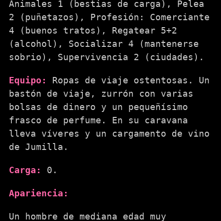
Animales 1 (bestias de carga), Pelea
2 (puñetazos), Profesión: Comerciante
4 (buenos tratos), Regatear 5+2
(alcohol), Socializar 4 (mantenerse
sobrio), Supervivencia 2 (ciudades).
Equipo:
Ropas de viaje ostentosas. Un
bastón de viaje, zurrón con varias
bolsas de dinero y un pequeñísimo
frasco de perfume. En su caravana
lleva víveres y un cargamento de vino
de Jumilla.
Carga:
0.
Apariencia:
Un hombre de mediana edad muy