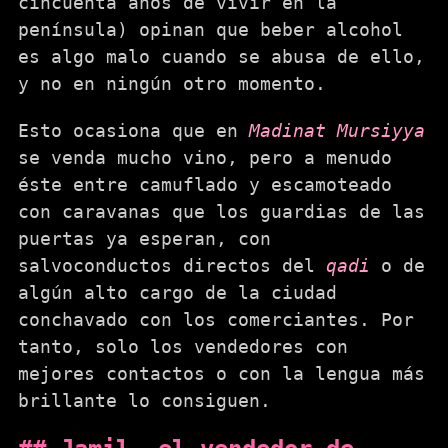
cincuenta años de vivir en la
península) opinan que beber alcohol
es algo malo cuando se abusa de ello,
y no en ningún otro momento.
Esto ocasiona que en
Madinat Mursiyya
se venda mucho vino, pero a menudo
éste entre camuflado y escamoteado
con caravanas que los guardias de las
puertas ya esperan, con
salvoconductos directos del
qadi
o de
algún alto cargo de la ciudad
conchavado con los comerciantes. Por
tanto, solo los vendedores con
mejores contactos o con la lengua más
brillante lo consiguen.