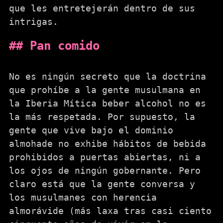
que les entretejerán dentro de sus
intrigas.
Pan comido
No es ningún secreto que la doctrina
que prohíbe a la gente musulmana en
la Iberia Mítica beber alcohol no es
la más respetada. Por supuesto, la
gente que vive bajo el dominio
almohade no exhibe hábitos de bebida
prohibidos a puertas abiertas, ni a
los ojos de ningún gobernante. Pero
claro está que la gente conversa y
los musulmanes con herencia
almorávide (más laxa tras casi ciento