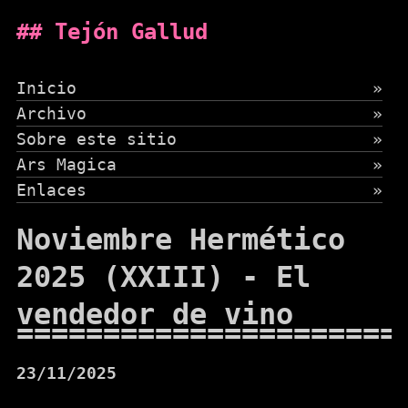
Tejón Gallud
Inicio
»
Archivo
»
Sobre este sitio
»
Ars Magica
»
Enlaces
»
Noviembre Hermético
2025 (XXIII) - El
vendedor de vino
23/11/2025