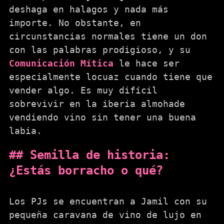
deshaga en halagos y nada más
importe. No obstante, en
circunstancias normales tiene un don
con las palabras prodigioso, y su
Comunicación Mítica
le hace ser
especialmente locuaz cuando tiene que
vender algo. Es muy difícil
sobrevivir en la iberia almohade
vendiendo vino sin tener una buena
labia.
Semilla de historia:
¿Estás borracho o qué?
Los PJs se encuentran a Jamil con su
pequeña caravana de vino de lujo en