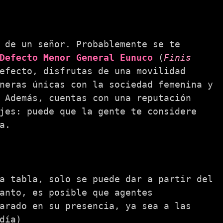
 de un señor. Probablemente se te
Defecto Menor General Eunuco
(
Finis
efecto, disfrutas de una movilidad
neras únicas con la sociedad femenina y
 Además, cuentas con una reputación
jes: puede que la gente te considere
a.
a tabla, solo se puede dar a partir del
anto, es posible que agentes
arado en su presencia, ya sea a las
día)