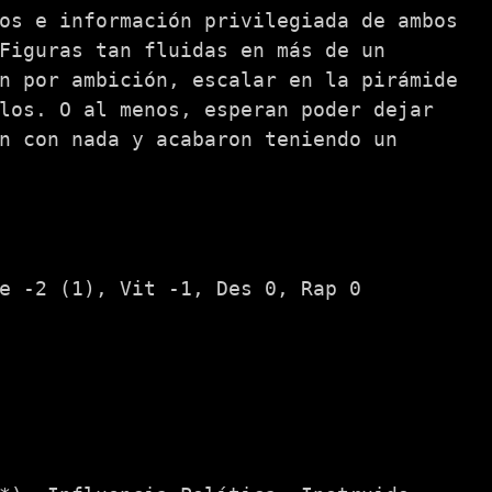
os e información privilegiada de ambos
Figuras tan fluidas en más de un
n por ambición, escalar en la pirámide
los. O al menos, esperan poder dejar
n con nada y acabaron teniendo un
e -2 (1), Vit -1, Des 0, Rap 0