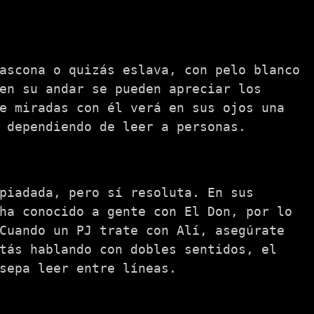
ascona o quizás eslava, con pelo blanco
en su andar se pueden apreciar los
e miradas con él verá en sus ojos una
 dependiendo de leer a personas.
piadada, pero sí resoluta. En sus
ha conocido a gente con El Don, por lo
Cuando un PJ trate con Alí, asegúrate
tás hablando con dobles sentidos, el
sepa leer entre líneas.