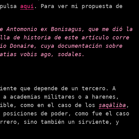
 pulsa
aquí
. Para ver mi propuesta de
e Antomonio ex Bonisagus, que me dió la
lla de historia de este artículo corre
io Donaire, cuya documentación sobre
atias vobis ago, sodales.
iente que depende de un tercero. A
 a academias militares o a harenes,
sible, como en el caso de los
ṣaqāliba
,
 posiciones de poder, como fue el caso
rrero, sino también un sirviente, y