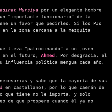
adinat Mursiya
por un elegante hombre
un “importante funcionario” de la
ene un favor que pedirles. Si los PJs
 en la zona cercana a la mezquita
ue lleva “patrocinando” a un joven
r en el futuro,
Ahmed
. Por desgracia, el
u influencia política mengua cada año,
necesarias y sabe que la mayoría de sus
á
en castellano), por lo que caerán de
o que tiene no le importa, y solo
eo de que prospere cuando él ya no