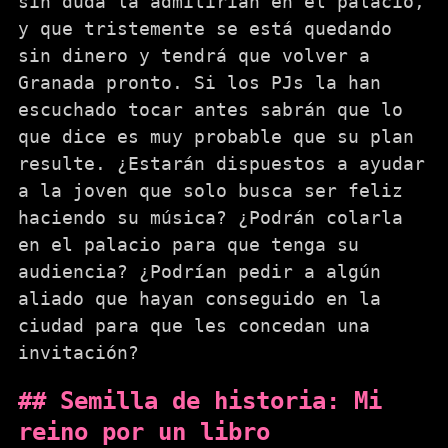
sin duda la admitirían en el palacio,
y que tristemente se está quedando
sin dinero y tendrá que volver a
Granada pronto. Si los PJs la han
escuchado tocar antes sabrán que lo
que dice es muy probable que su plan
resulte. ¿Estarán dispuestos a ayudar
a la joven que solo busca ser feliz
haciendo su música? ¿Podrán colarla
en el palacio para que tenga su
audiencia? ¿Podrían pedir a algún
aliado que hayan conseguido en la
ciudad para que les concedan una
invitación?
Semilla de historia: Mi
reino por un libro