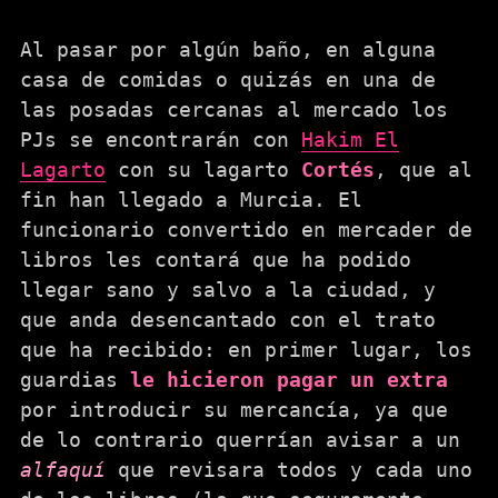
Al pasar por algún baño, en alguna
casa de comidas o quizás en una de
las posadas cercanas al mercado los
PJs se encontrarán con
Hakim El
Lagarto
con su lagarto
Cortés
, que al
fin han llegado a Murcia. El
funcionario convertido en mercader de
libros les contará que ha podido
llegar sano y salvo a la ciudad, y
que anda desencantado con el trato
que ha recibido: en primer lugar, los
guardias
le hicieron pagar un extra
por introducir su mercancía, ya que
de lo contrario querrían avisar a un
alfaquí
que revisara todos y cada uno