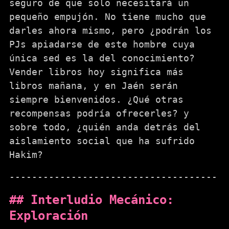
seguro de que solo necesitará un
pequeño empujón. No tiene mucho que
darles ahora mismo, pero ¿podrán los
PJs apiadarse de este hombre cuya
única sed es la del conocimiento?
Vender libros hoy significa más
libros mañana, y en Jaén serán
siempre bienvenidos. ¿Qué otras
recompensas podría ofrecerles? y
sobre todo, ¿quién anda detrás del
aislamiento social que ha sufrido
Hakim?
Interludio Mecánico:
Exploración