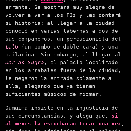
errante. Se mostrará muy alegre de
volver a ver a los PJs y les contará
su historia: al llegar a la ciudad
conoció en varias tabernas a dos de
sus compañeros, un percusionista del
talb
(un bombo de doble cara) y una
bailarina. Sin embargo, al llegar al
Dar as-Sugra
, el palacio localizado
en los arrabales fuera de la ciudad,
le negaron la entrada solamente a
ella, alegando que ya tienen
suficientes músicos de mizmar.
Oumaima insiste en la injusticia de
sus circunstancias, y alega que,
si
al menos la escucharan tocar una vez
,