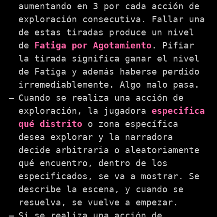
aumentando en 3 por cada acción de
exploración consecutiva. Fallar una
de estas tiradas produce un nivel
de
Fatiga por Agotamiento
. Pifiar
la tirada significa ganar el nivel
de Fatiga y además haberse perdido
irremediablemente. Algo malo pasa.
Cuando se realiza una acción de
exploración, la jugadora
especifica
qué distrito
o zona específica
desea explorar y la narradora
decide arbitraria o aleatoriamente
qué encuentro, dentro de los
especificados, se va a mostrar. Se
describe la escena, y cuando se
resuelva, se vuelve a empezar.
Si se realiza una acción de