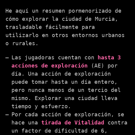
He aquí un resumen pormenorizado de
cómo explorar la ciudad de Murcia,
trasladable fácilmente para
utilizarlo en otros entornos urbanos
o rurales.
Las jugadoras cuentan con
hasta 3
acciones de exploración
(AE) por
día. Una acción de exploración
puede tomar hasta un día entero,
pero nunca menos de un tercio del
mismo. Explorar una ciudad lleva
tiempo y esfuerzo.
Por cada acción de exploración, se
hace una
tirada de Vitalidad
contra
un factor de dificultad de 6,