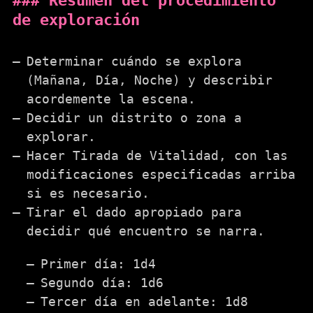
Resumen del procedimiento
de exploración
Determinar cuándo se explora
(Mañana, Día, Noche) y describir
acordemente la escena.
Decidir un distrito o zona a
explorar.
Hacer Tirada de Vitalidad, con las
modificaciones especificadas arriba
si es necesario.
Tirar el dado apropiado para
decidir qué encuentro se narra.
Primer día: 1d4
Segundo día: 1d6
Tercer día en adelante: 1d8