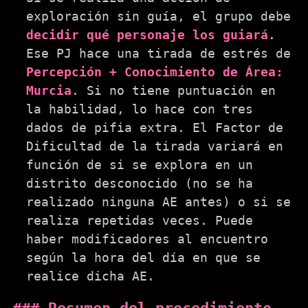
exploración sin guía, el grupo debe
decidir qué personaje los guiará
.
Ese PJ hace una tirada de estrés de
Percepción + Conocimiento de Área:
Murcia
. Si no tiene puntuación en
la habilidad, lo hace con tres
dados de pifia extra. El Factor de
Dificultad de la tirada variará en
función de si se explora en un
distrito desconocido (no se ha
realizado ninguna AE antes) o si se
realiza repetidas veces. Puede
haber modificadores al encuentro
según la hora del día en que se
realice dicha AE.