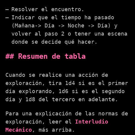
Resolver el encuentro.
Indicar que el tiempo ha pasado
(Mañana-> Día -> Noche -> Día) y
volver al paso 2 o tener una escena
donde se decide qué hacer.
Resumen de tabla
Cuando se realice una acción de
exploración, tira 1d4 si es el primer
día explorando, 1d6 si es el segundo
día y 1d8 del tercero en adelante.
Para una explicación de las normas de
exploración, leer el
Interludio
Mecánico
, más arriba.