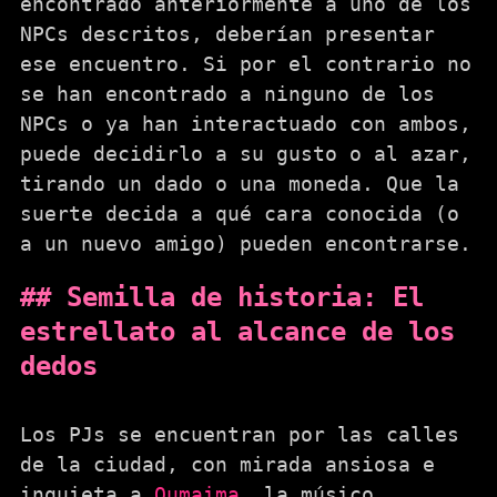
encontrado anteriormente a uno de los
NPCs descritos, deberían presentar
ese encuentro. Si por el contrario no
se han encontrado a ninguno de los
NPCs o ya han interactuado con ambos,
puede decidirlo a su gusto o al azar,
tirando un dado o una moneda. Que la
suerte decida a qué cara conocida (o
a un nuevo amigo) pueden encontrarse.
Semilla de historia: El
estrellato al alcance de los
dedos
Los PJs se encuentran por las calles
de la ciudad, con mirada ansiosa e
inquieta a
Oumaima
, la músico