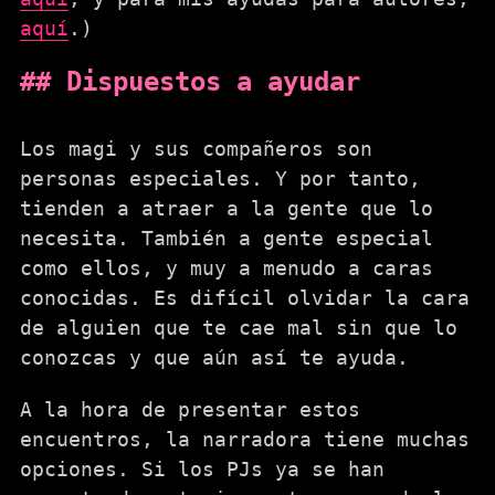
aquí
.)
Dispuestos a ayudar
Los magi y sus compañeros son
personas especiales. Y por tanto,
tienden a atraer a la gente que lo
necesita. También a gente especial
como ellos, y muy a menudo a caras
conocidas. Es difícil olvidar la cara
de alguien que te cae mal sin que lo
conozcas y que aún así te ayuda.
A la hora de presentar estos
encuentros, la narradora tiene muchas
opciones. Si los PJs ya se han